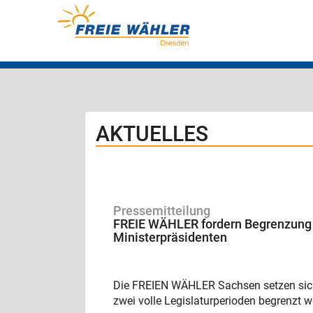
AKTUELLES
Pressemitteilung
FREIE WÄHLER fordern Begrenzung 
Ministerpräsidenten
Die FREIEN WÄHLER Sachsen setzen sich f
zwei volle Legislaturperioden begrenzt w