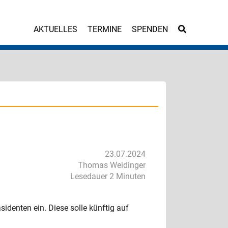
AKTUELLES
TERMINE
SPENDEN
23.07.2024
Thomas Weidinger
Lesedauer 2 Minuten
denten ein. Diese solle künftig auf