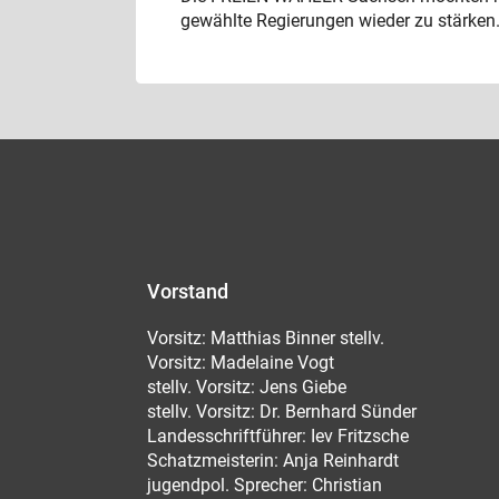
gewählte Regierungen wieder zu stärken
Vorstand
Vorsitz: Matthias Binner stellv.
Vorsitz: Madelaine Vogt
stellv. Vorsitz: Jens Giebe
stellv. Vorsitz: Dr. Bernhard Sünder
Landesschriftführer: Iev Fritzsche
Schatzmeisterin: Anja Reinhardt
jugendpol. Sprecher: Christian