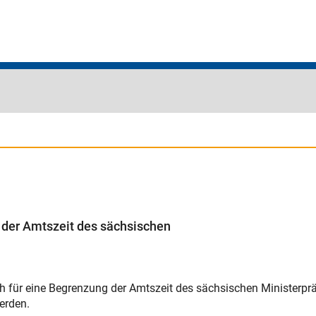
der Amtszeit des sächsischen
ür eine Begrenzung der Amtszeit des sächsischen Ministerpräsi
erden.