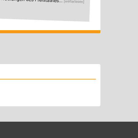
[weiterlesen]