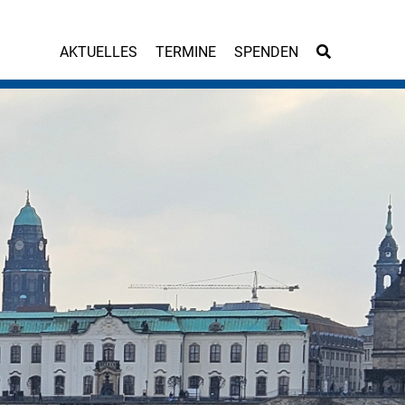
AKTUELLES
TERMINE
SPENDEN