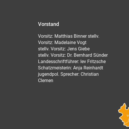
Vorstand
Vorsitz: Matthias Binner stellv.
Vorsitz: Madelaine Vogt
stellv. Vorsitz: Jens Giebe
stellv. Vorsitz: Dr. Bernhard Sünder
Landesschriftführer: Iev Fritzsche
Schatzmeisterin: Anja Reinhardt
jugendpol. Sprecher: Christian
Clemen
V